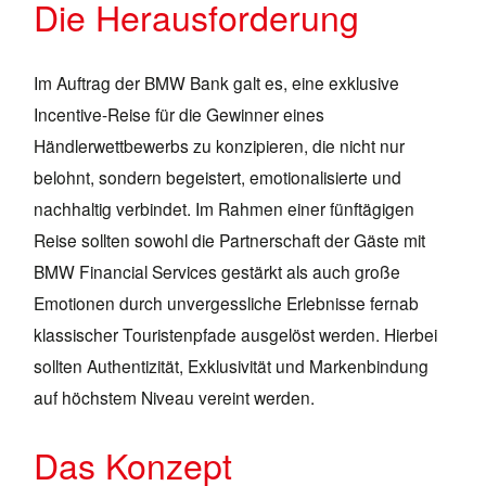
Die Herausforderung
Im Auftrag der BMW Bank galt es, eine exklusive
Incentive-Reise für die Gewinner eines
Händlerwettbewerbs zu konzipieren, die nicht nur
belohnt, sondern begeistert, emotionalisierte und
nachhaltig verbindet. Im Rahmen einer fünftägigen
Reise sollten sowohl die Partnerschaft der Gäste mit
BMW Financial Services gestärkt als auch große
Emotionen durch unvergessliche Erlebnisse fernab
klassischer Touristenpfade ausgelöst werden. Hierbei
sollten Authentizität, Exklusivität und Markenbindung
auf höchstem Niveau vereint werden.
Das Konzept