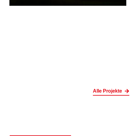
Alle Projekte