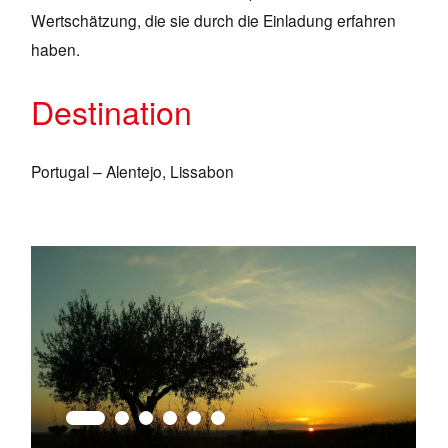
Wertschätzung, die sie durch die Einladung erfahren
haben.
Destination
Portugal – Alentejo, Lissabon