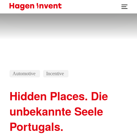
Automotive
Incentive
Hidden Places. Die
unbekannte Seele
Portugals.