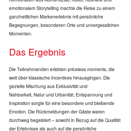
emotionalem Storytelling machte die Reise zu einem
ganzheitlichen Markenerlebnis mit persönliche
Begegnungen, besonderen Orte und unvergesslichen
Momenten.
Das Ergebnis
Die Teilnehmenden erlebten priceless moments, die
weit über klassische Incentives hinausgingen. Die
gezielte Mischung aus Exklusivität und
Nahbarkeit, Natur und Urbanität, Entspannung und
Inspiration sorgte für eine besondere und bleibende
Emotion. Die Rückmeldungen der Gäste waren
durchweg begeistert – sowohl in Bezug auf die Qualität
der Erlebnisse als auch auf die persönliche