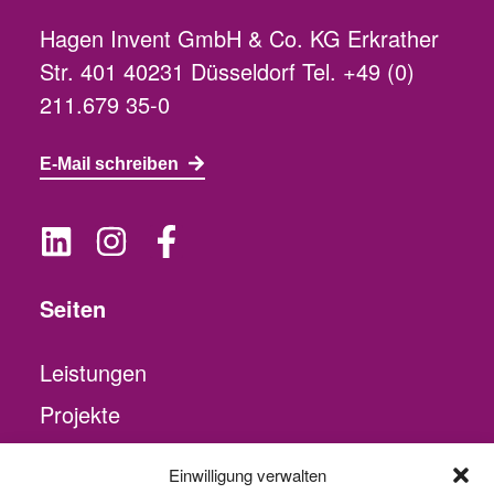
Hagen Invent GmbH & Co. KG Erkrather
Str. 401 40231 Düsseldorf Tel. +49 (0)
211.679 35-0
E-Mail schreiben
Seiten
Leistungen
Projekte
Über uns
Einwilligung verwalten