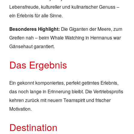
Lebensfreude, kultureller und kulinarischer Genuss –
ein Erlebnis für alle Sinne.
Besonderes Highlight:
Die Giganten der Meere, zum
Greifen nah – beim Whale Watching in Hermanus war
Gänsehaut garantiert.
Das Ergebnis
Ein gekonnt komponiertes, perfekt getimtes Erlebnis,
das noch lange in Erinnerung bleibt. Die Vertriebsprofis
kehren zurück mit neuem Teamspirit und frischer
Motivation.
Destination