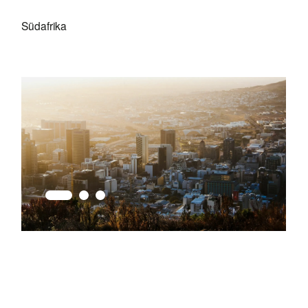
Südafrika