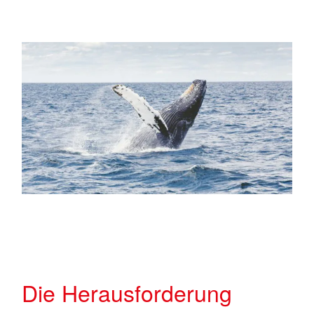
Die Herausforderung