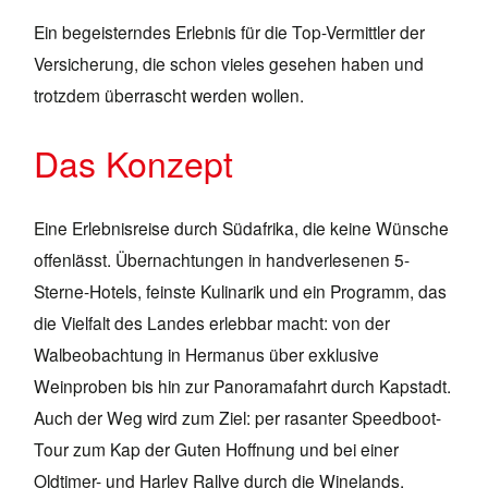
Ein begeisterndes Erlebnis für die Top-Vermittler der
Versicherung, die schon vieles gesehen haben und
trotzdem überrascht werden wollen.
Das Konzept
Eine Erlebnisreise durch Südafrika, die keine Wünsche
offenlässt. Übernachtungen in handverlesenen 5-
Sterne-Hotels, feinste Kulinarik und ein Programm, das
die Vielfalt des Landes erlebbar macht: von der
Walbeobachtung in Hermanus über exklusive
Weinproben bis hin zur Panoramafahrt durch Kapstadt.
Auch der Weg wird zum Ziel: per rasanter Speedboot-
Tour zum Kap der Guten Hoffnung und bei einer
Oldtimer- und Harley Rallye durch die Winelands.