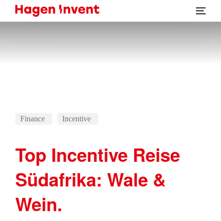
Finance
Incentive
Top Incentive Reise
Südafrika: Wale &
Wein.